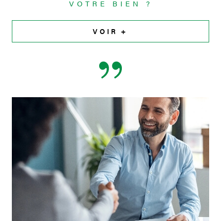
VOTRE BIEN ?
VOIR +