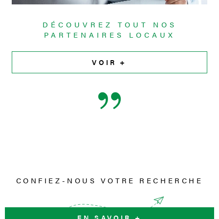
DÉCOUVREZ TOUT NOS
PARTENAIRES LOCAUX
VOIR +
CONFIEZ-NOUS VOTRE RECHERCHE
EN SAVOIR +