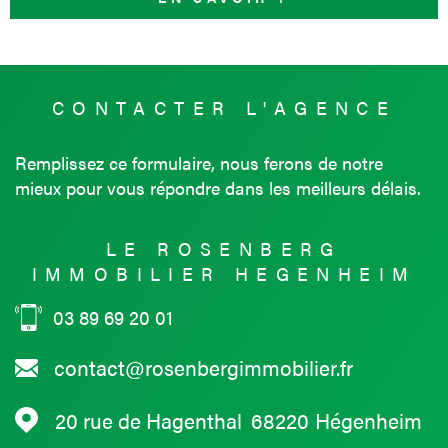
CONTACTER
L'AGENCE
Remplissez ce formulaire, nous ferons de notre
mieux pour vous répondre dans les meilleurs délais.
LE ROSENBERG
IMMOBILIER HEGENHEIM
03 89 69 20 01
contact@rosenbergimmobilier.fr
20 rue de Hagenthal
68220
Hégenheim