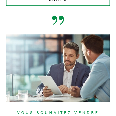
VOUS SOUHAITEZ VENDRE