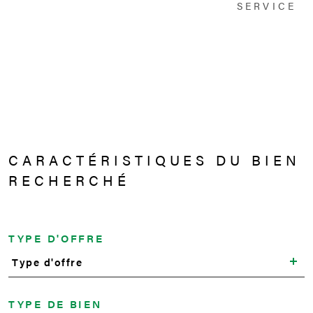
SERVICE
CARACTÉRISTIQUES DU BIEN
RECHERCHÉ
TYPE D'OFFRE
Type d'offre
TYPE DE BIEN