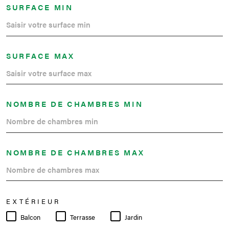
SURFACE MIN
SURFACE MAX
NOMBRE DE CHAMBRES MIN
NOMBRE DE CHAMBRES MAX
EXTÉRIEUR
Balcon
Terrasse
Jardin