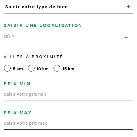
Saisir votre type de bien
SAISIR UNE LOCALISATION
VILLES À PROXIMITÉ
5 km
10 km
15 km
PRIX MIN
PRIX MAX