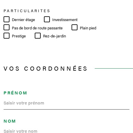
PARTICULARITES
Dernier étage
Investissement
Pas de bord de route passante
Plain pied
Prestige
Rez-de-jardin
VOS COORDONNÉES
PRÉNOM
NOM