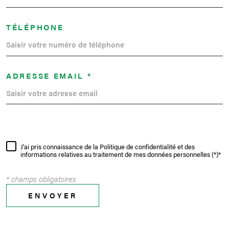
TÉLÉPHONE
ADRESSE EMAIL *
J'ai pris connaissance de la Politique de confidentialité et des
informations relatives au traitement de mes données personnelles (*)*
* champs obligatoires
ENVOYER