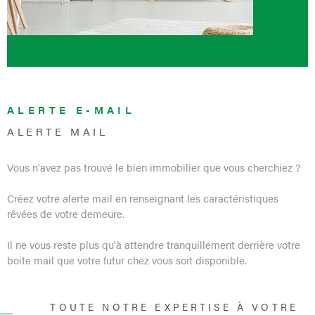
ALERTE E-MAIL
ALERTE MAIL
Vous n'avez pas trouvé le bien immobilier que vous cherchiez ?
Créez votre alerte mail en renseignant les caractéristiques
rêvées de votre demeure.
Il ne vous reste plus qu'à attendre tranquillement derrière votre
boite mail que votre futur chez vous soit disponible.
TOUTE NOTRE EXPERTISE À VOTRE