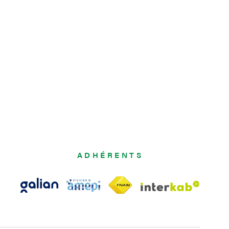
ADHÉRENTS