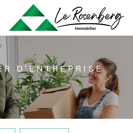
ER D'ENTREPRISE