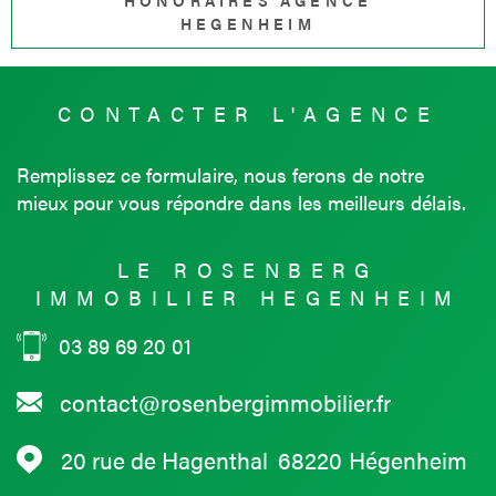
HONORAIRES AGENCE
HEGENHEIM
CONTACTER
L'AGENCE
Remplissez ce formulaire, nous ferons de notre
mieux pour vous répondre dans les meilleurs délais.
LE ROSENBERG
IMMOBILIER HEGENHEIM
03 89 69 20 01
contact@rosenbergimmobilier.fr
20 rue de Hagenthal
68220
Hégenheim