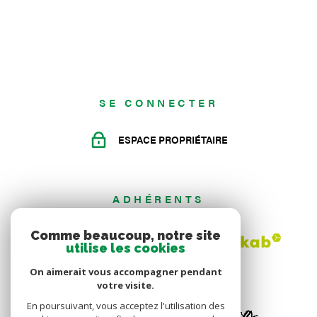
SE CONNECTER
ESPACE PROPRIÉTAIRE
ADHÉRENTS
Comme beaucoup, notre site
utilise les cookies
On aimerait vous accompagner pendant
votre visite.
En poursuivant, vous acceptez l'utilisation des