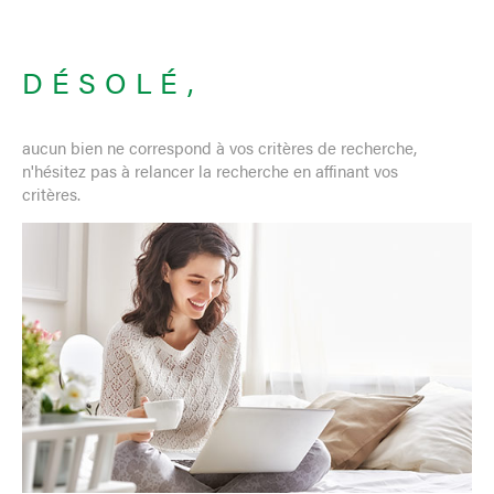
DÉSOLÉ,
aucun bien ne correspond à vos critères de recherche,
n'hésitez pas à relancer la recherche en affinant vos
critères.