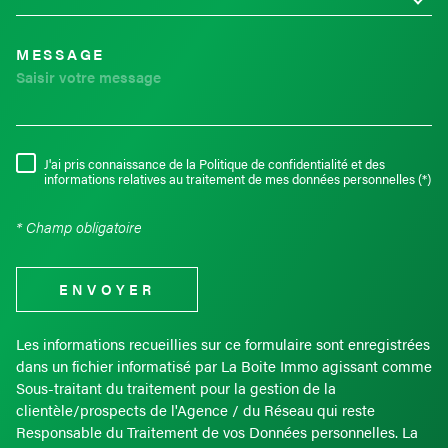
MESSAGE
J'ai pris connaissance de la Politique de confidentialité et des
RÈGLEMENTATION
informations relatives au traitement de mes données personnelles (*)
* Champ obligatoire
ENVOYER
Les informations recueillies sur ce formulaire sont enregistrées
dans un fichier informatisé par La Boite Immo agissant comme
Sous-traitant du traitement pour la gestion de la
clientèle/prospects de l'Agence / du Réseau qui reste
Responsable du Traitement de vos Données personnelles. La