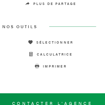
PLUS DE PARTAGE
NOS OUTILS
SÉLECTIONNER
CALCULATRICE
IMPRIMER
CONTACTER
L'AGENCE