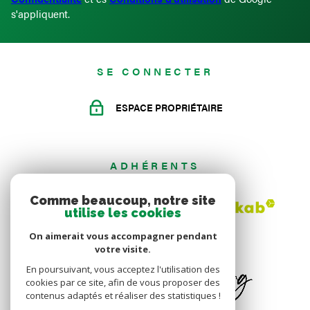
s'appliquent.
SE CONNECTER
ESPACE PROPRIÉTAIRE
ADHÉRENTS
Comme beaucoup, notre site
utilise les cookies
On aimerait vous accompagner pendant
votre visite.
En poursuivant, vous acceptez l'utilisation des
cookies par ce site, afin de vous proposer des
contenus adaptés et réaliser des statistiques !