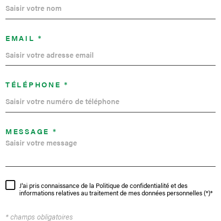
EMAIL *
TÉLÉPHONE *
MESSAGE *
J'ai pris connaissance de la Politique de confidentialité et des
informations relatives au traitement de mes données personnelles (*)*
* champs obligatoires