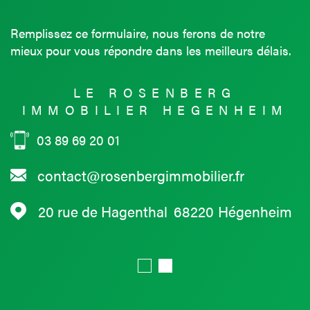
Remplissez ce formulaire, nous ferons de notre
mieux pour vous répondre dans les meilleurs délais.
LE ROSENBERG
IMMOBILIER HEGENHEIM
03 89 69 20 01
contact@rosenbergimmobilier.fr
20 rue de Hagenthal
68220
Hégenheim