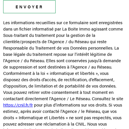
ENVOYER
Les informations recueillies sur ce formulaire sont enregistrées
dans un fichier informatisé par La Boite Immo agissant comme
Sous-traitant du traitement pour la gestion de la
clientèle/prospects de l'Agence / du Réseau qui reste
Responsable du Traitement de vos Données personnelles. La
base légale du traitement repose sur l'intérêt légitime de
l'Agence / du Réseau. Elles sont conservées jusqu'à demande
de suppression et sont destinées à l'Agence / au Réseau.
Conformément à la loi « informatique et libertés », vous
disposez des droits d’accès, de rectification, d’effacement,
d’opposition, de limitation et de portabilité de vos données.
Vous pouvez retirer votre consentement à tout moment en
contactant directement l’Agence / Le Réseau. Consultez le site
https://cnil.fr/fr
pour plus d’informations sur vos droits. Si vous
estimez, après avoir contacté l'Agence / le Réseau, que vos
droits « Informatique et Libertés » ne sont pas respectés, vous
pouvez adresser une réclamation à la CNIL. Nous vous