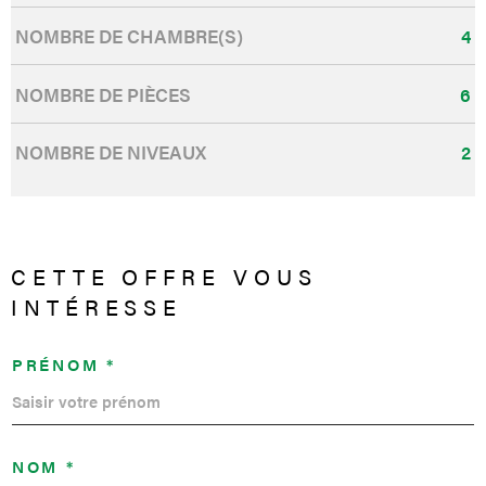
NOMBRE DE CHAMBRE(S)
4
NOMBRE DE PIÈCES
6
NOMBRE DE NIVEAUX
2
CETTE OFFRE
VOUS
INTÉRESSE
PRÉNOM *
NOM *